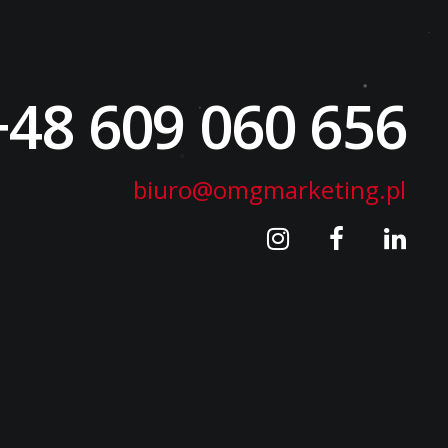
+48 609 060 656
biuro@omgmarketing.pl