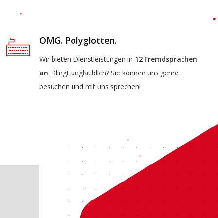
OMG. Polyglotten.
Wir bieten Dienstleistungen in
12 Fremdsprachen
an
. Klingt unglaublich? Sie können uns gerne
besuchen und mit uns sprechen!