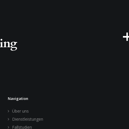
ting
Navigation
Über uns
Dienstleistungen
Fallstudien