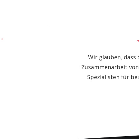
Wir glauben, dass 
Zusammenarbeit von S
Spezialisten für b