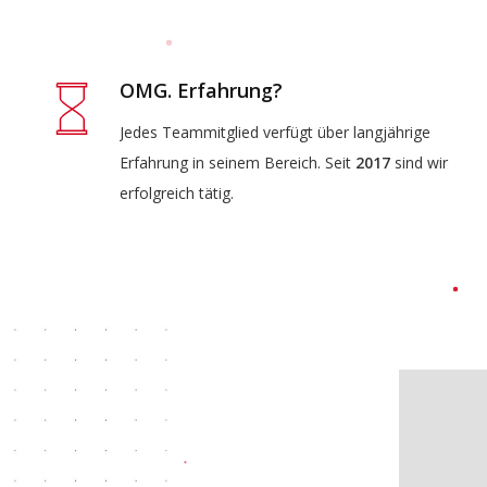
OMG. Erfahrung?
Jedes Teammitglied verfügt über langjährige
Erfahrung in seinem Bereich. Seit
2017
sind wir
erfolgreich tätig.