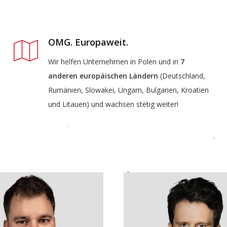
OMG. Europaweit.
Wir helfen Unternehmen in Polen und in
7
anderen europäischen Ländern
(Deutschland,
Rumänien, Slowakei, Ungarn, Bulgarien, Kroatien
und Litauen) und wachsen stetig weiter!