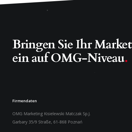
Bringen Sie Ihr Marke
ein auf OMG-Niveau
.
Firmendaten
OMG Marketing Kisielewski Matczak Sp.J.
Garbary 35/9 Straße, 61-868 Poznań