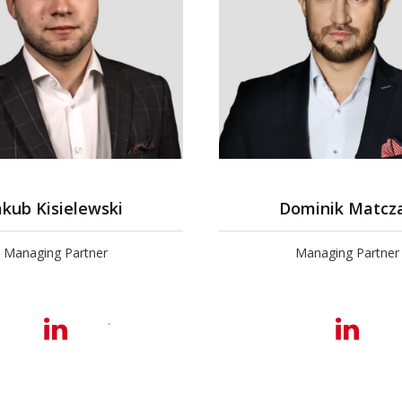
akub Kisielewski
Dominik Matcz
Managing Partner
Managing Partner