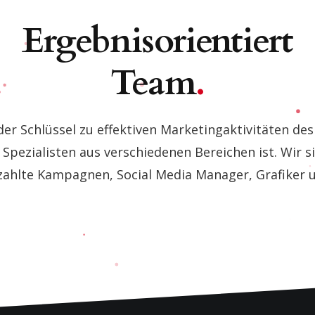
Ergebnisorientiert
Team
.
der Schlüssel zu effektiven Marketingaktivitäten d
pezialisten aus verschiedenen Bereichen ist. Wir si
ezahlte Kampagnen, Social Media Manager, Grafiker