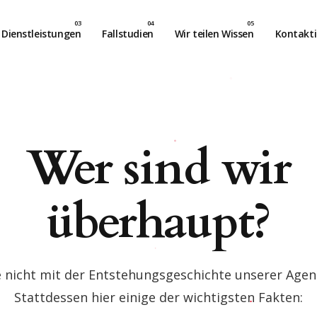
Dienstleistungen
Fallstudien
Wir teilen Wissen
Kontakti
Wer sind wir
überhaupt?
 nicht mit der Entstehungsgeschichte unserer Agen
Stattdessen hier einige der wichtigsten Fakten: