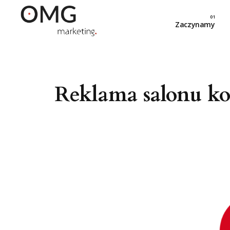
Zaczynamy
Reklama salonu ko