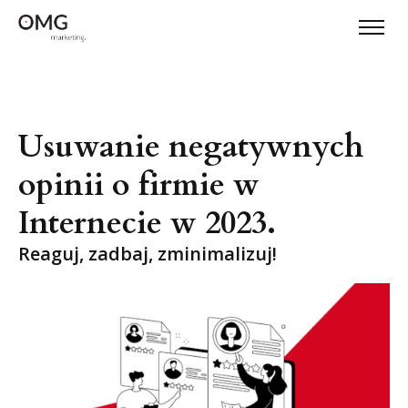
Usuwanie negatywnych
opinii o firmie w
Internecie w 2023.
Reaguj, zadbaj, zminimalizuj!