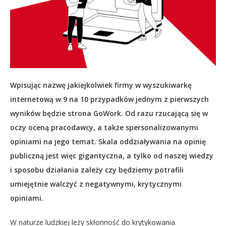
Wpisując nazwę jakiejkolwiek firmy w wyszukiwarkę
internetową w 9 na 10 przypadków jednym z pierwszych
wyników będzie strona GoWork. Od razu rzucającą się w
oczy oceną pracodawcy, a także spersonalizowanymi
opiniami na jego temat. Skala oddziaływania na opinię
publiczną jest więc gigantyczna, a tylko od naszej wiedzy
i sposobu działania zależy czy będziemy potrafili
umiejętnie walczyć z negatywnymi, krytycznymi
opiniami.
W naturze ludzkiej leży skłonność do krytykowania